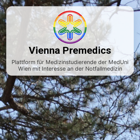
Vienna Premedics
Plattform für Medizinstudierende der MedUni
Wien mit Interesse an der Notfallmedizin